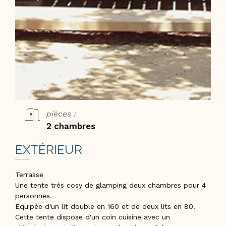
pièces :
2 chambres
EXTÉRIEUR
Terrasse
Une tente très cosy de glamping deux chambres pour 4
personnes.
Equipée d'un lit double en 160 et de deux lits en 80.
Cette tente dispose d'un coin cuisine avec un