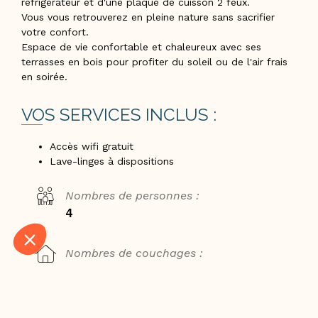
réfrigérateur et d'une plaque de cuisson 2 feux.
Vous vous retrouverez en pleine nature sans sacrifier
votre confort.
Espace de vie confortable et chaleureux avec ses
terrasses en bois pour profiter du soleil ou de l'air frais
en soirée.
VOS SERVICES INCLUS :
Accès wifi gratuit
Lave-linges à dispositions
Nombres de personnes :
4
Nombres de couchages :
4
Surface :