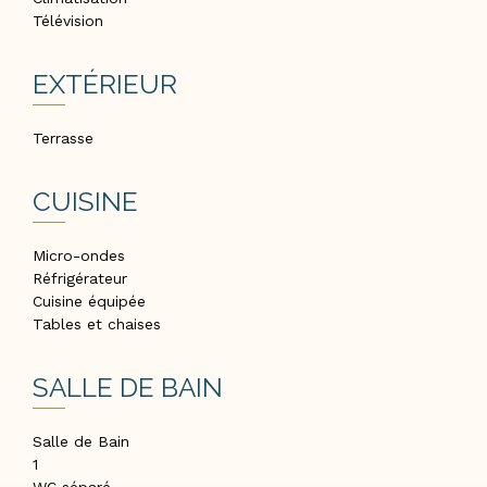
Télévision
EXTÉRIEUR
Terrasse
CUISINE
Micro-ondes
Réfrigérateur
Cuisine équipée
Tables et chaises
SALLE DE BAIN
Salle de Bain
1