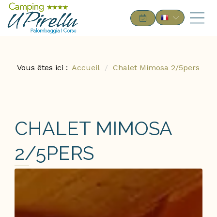
Vous êtes ici :
Accueil
Chalet Mimosa 2/5pers
CHALET MIMOSA
2/5PERS