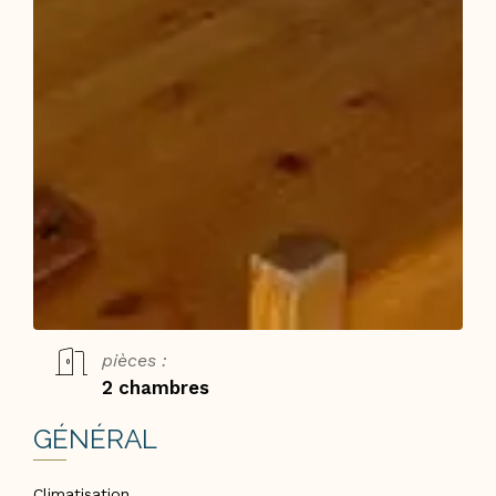
pièces :
2 chambres
GÉNÉRAL
Climatisation