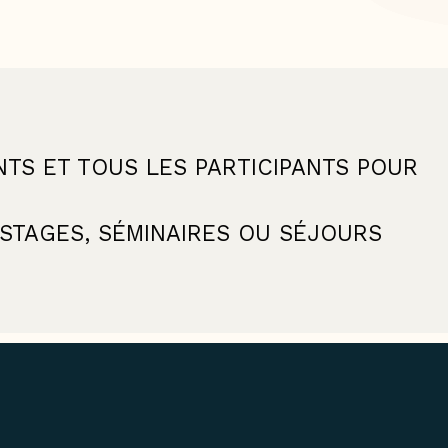
S ET TOUS LES PARTICIPANTS POUR
STAGES, SÉMINAIRES OU SÉJOURS