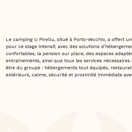
Le camping U Pirellu, situé à Porto-Vecchio, a offert un
pour ce stage intensif, avec des solutions d’hébergeme
confortables, la pension sur place, des espaces adapté
entraînements, ainsi que tous les services nécessaires
être du groupe : hébergements tout équipés, restaurat
extérieurs, calme, sécurité et proximité immédiate ave