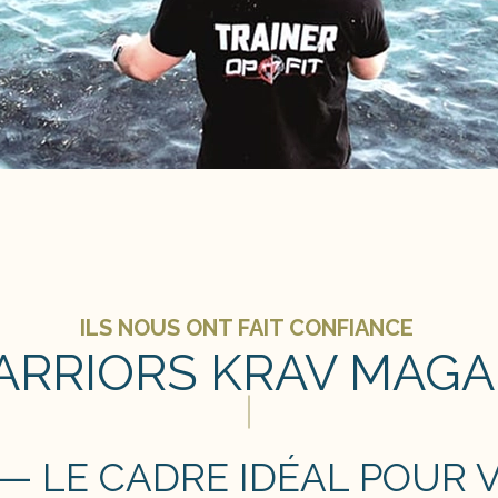
ILS NOUS ONT FAIT CONFIANCE
RRIORS KRAV MAGA,
 — LE CADRE IDÉAL POUR 