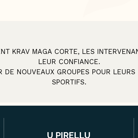
T KRAV MAGA CORTE, LES INTERVENANT
LEUR CONFIANCE.
IR DE NOUVEAUX GROUPES POUR LEURS 
SPORTIFS.
U PIRELLU