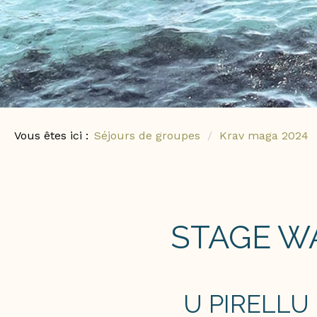
Vous êtes ici :
Séjours de groupes
Krav maga 2024
STAGE WA
U PIRELLU