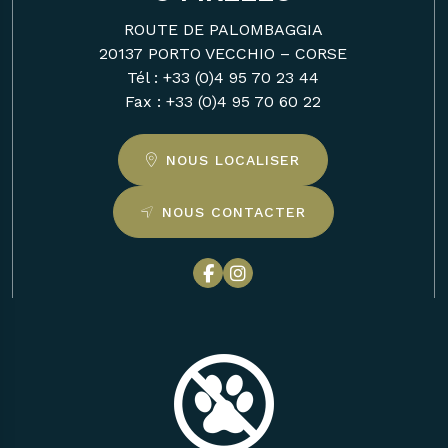
ROUTE DE PALOMBAGGIA
20137 PORTO VECCHIO – CORSE
Tél :
+33 (0)4 95 70 23 44
Fax : +33 (0)4 95 70 60 22
NOUS LOCALISER
NOUS CONTACTER