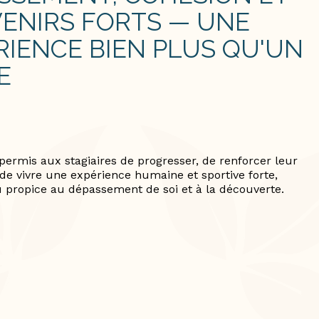
ENIRS FORTS — UNE
RIENCE BIEN PLUS QU'UN
E
permis aux stagiaires de progresser, de renforcer leur
 de vivre une expérience humaine et sportive forte,
u propice au dépassement de soi et à la découverte.