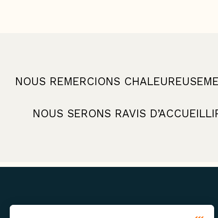
NOUS REMERCIONS CHALEUREUSEMEN
NOUS SERONS RAVIS D’ACCUEILL