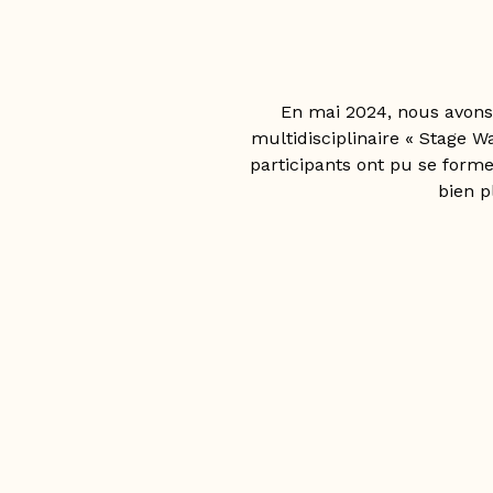
En mai 2024, nous avons 
multidisciplinaire « Stage W
participants ont pu se forme
bien p