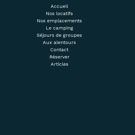
Accueil
Nos locatifs
Nos emplacements
Le camping
Séjours de groupes
Aux alentours
Contact
Réserver
Articles