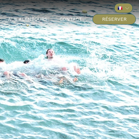
AUX ALENTOURS
CONTACT
RÉSERVER