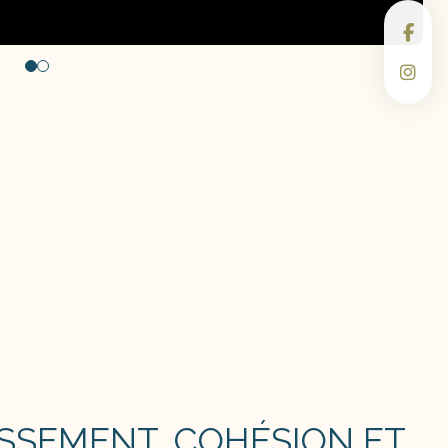
SSEMENT, COHÉSION ET