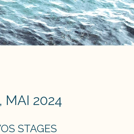
 MAI 2024
VOS STAGES