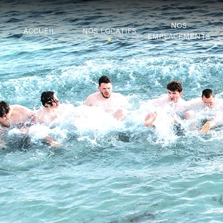
NOS
ACCUEIL
NOS LOCATIFS
EMPLACEMENTS